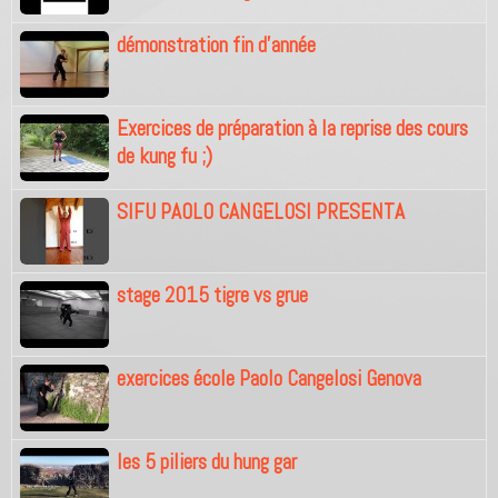
démonstration fin d'année
Exercices de préparation à la reprise des cours
de kung fu ;)
SIFU PAOLO CANGELOSI PRESENTA
stage 2015 tigre vs grue
exercices école Paolo Cangelosi Genova
les 5 piliers du hung gar