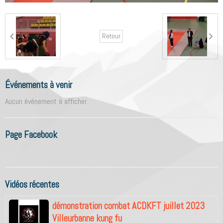
Retour
Événements à venir
Aucun évènement à afficher.
Page Facebook
Vidéos récentes
démonstration combat ACDKFT juillet 2023
Villeurbanne kung fu