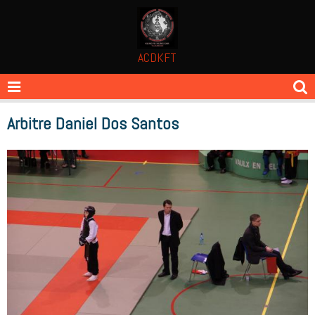
ACDKFT
Arbitre Daniel Dos Santos