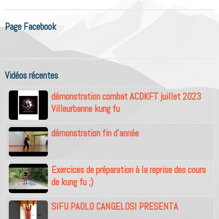
Page Facebook
Vidéos récentes
démonstration combat ACDKFT juillet 2023
Villeurbanne kung fu
démonstration fin d'année
Exercices de préparation à la reprise des cours
de kung fu ;)
SIFU PAOLO CANGELOSI PRESENTA