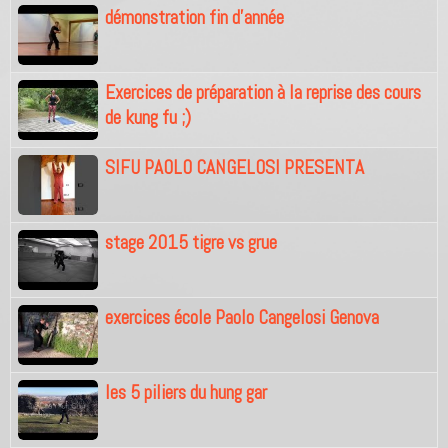
démonstration fin d'année
Exercices de préparation à la reprise des cours
de kung fu ;)
SIFU PAOLO CANGELOSI PRESENTA
stage 2015 tigre vs grue
exercices école Paolo Cangelosi Genova
les 5 piliers du hung gar