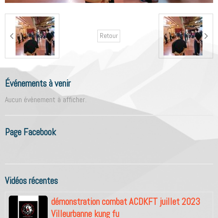
Retour
Événements à venir
Aucun évènement à afficher.
Page Facebook
Vidéos récentes
démonstration combat ACDKFT juillet 2023
Villeurbanne kung fu