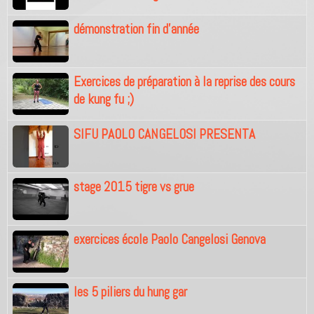
démonstration fin d'année
Exercices de préparation à la reprise des cours
de kung fu ;)
SIFU PAOLO CANGELOSI PRESENTA
stage 2015 tigre vs grue
exercices école Paolo Cangelosi Genova
les 5 piliers du hung gar