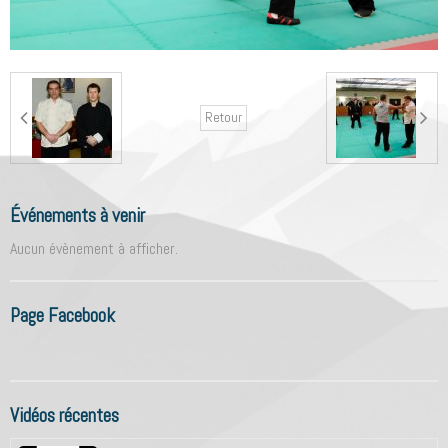
Retour
Événements à venir
Aucun évènement à afficher.
Page Facebook
Vidéos récentes