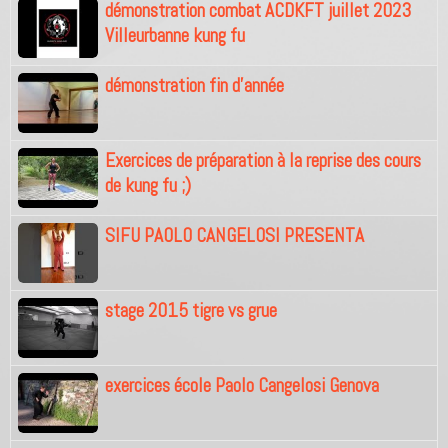
démonstration combat ACDKFT juillet 2023
Villeurbanne kung fu
démonstration fin d'année
Exercices de préparation à la reprise des cours
de kung fu ;)
SIFU PAOLO CANGELOSI PRESENTA
stage 2015 tigre vs grue
exercices école Paolo Cangelosi Genova