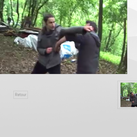
Retour