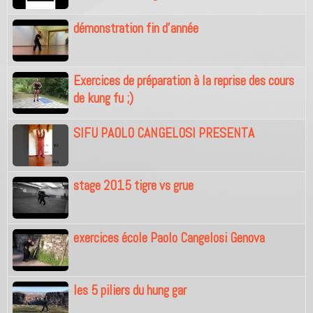
démonstration fin d'année
Exercices de préparation à la reprise des cours
de kung fu ;)
SIFU PAOLO CANGELOSI PRESENTA
stage 2015 tigre vs grue
exercices école Paolo Cangelosi Genova
les 5 piliers du hung gar