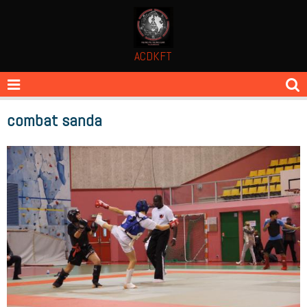
ACDKFT
combat sanda