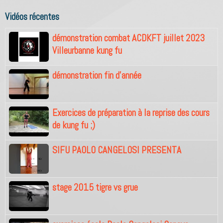
Vidéos récentes
démonstration combat ACDKFT juillet 2023
Villeurbanne kung fu
démonstration fin d'année
Exercices de préparation à la reprise des cours
de kung fu ;)
SIFU PAOLO CANGELOSI PRESENTA
stage 2015 tigre vs grue