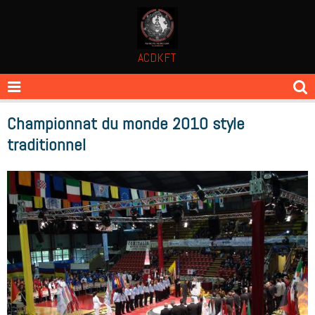
ACDKFT
Championnat du monde 2010 style
traditionnel