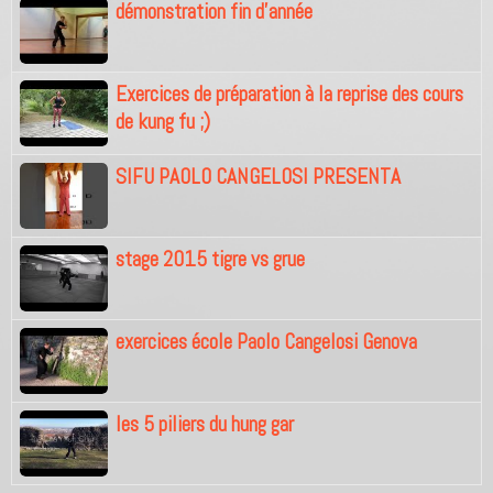
démonstration fin d'année
Exercices de préparation à la reprise des cours
de kung fu ;)
SIFU PAOLO CANGELOSI PRESENTA
stage 2015 tigre vs grue
exercices école Paolo Cangelosi Genova
les 5 piliers du hung gar