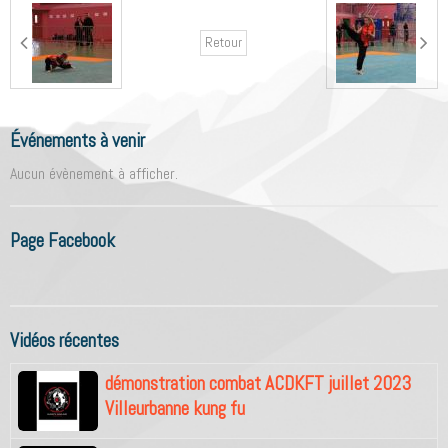
Retour
Événements à venir
Aucun évènement à afficher.
Page Facebook
Vidéos récentes
démonstration combat ACDKFT juillet 2023
Villeurbanne kung fu