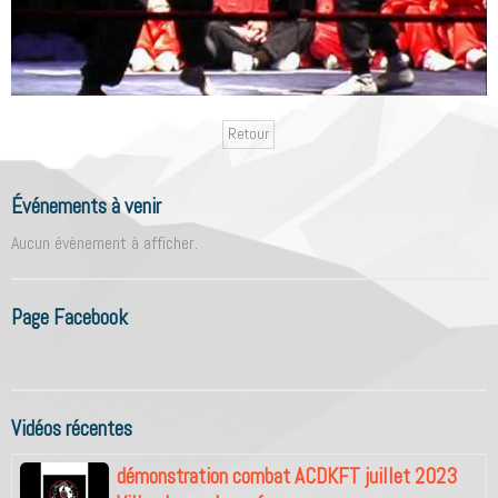
Retour
Événements à venir
Aucun évènement à afficher.
Page Facebook
Vidéos récentes
démonstration combat ACDKFT juillet 2023