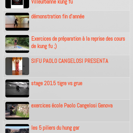
Villeurbanne kung fu
démonstration fin d'année
Exercices de préparation à la reprise des cours
de kung fu ;)
SIFU PAOLO CANGELOSI PRESENTA
stage 2015 tigre vs grue
exercices école Paolo Cangelosi Genova
les 5 piliers du hung gar