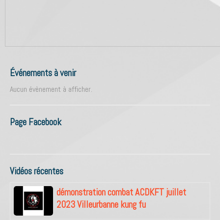
Événements à venir
Aucun évènement à afficher.
Page Facebook
Vidéos récentes
démonstration combat ACDKFT juillet
2023 Villeurbanne kung fu