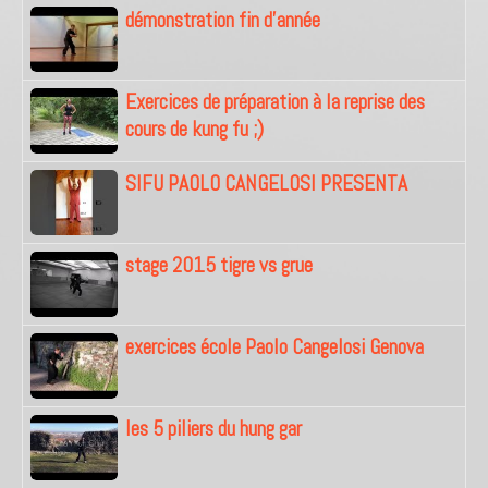
démonstration fin d'année
Exercices de préparation à la reprise des
cours de kung fu ;)
SIFU PAOLO CANGELOSI PRESENTA
stage 2015 tigre vs grue
exercices école Paolo Cangelosi Genova
les 5 piliers du hung gar