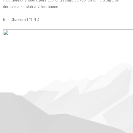
déroulera au club à Villeurbanne
Rue Chazière LYON 4