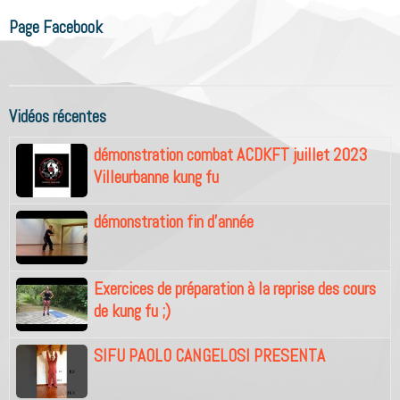
Page Facebook
Vidéos récentes
démonstration combat ACDKFT juillet 2023
Villeurbanne kung fu
démonstration fin d'année
Exercices de préparation à la reprise des cours
de kung fu ;)
SIFU PAOLO CANGELOSI PRESENTA